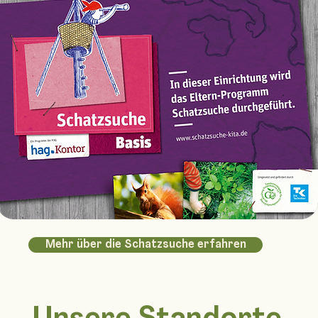
Mehr über die Schatzsuche erfahren